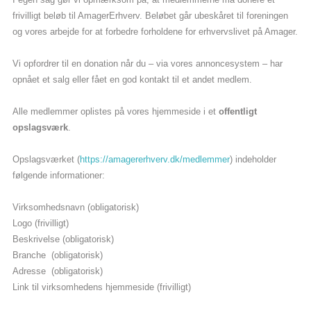
frivilligt beløb til AmagerErhverv. Beløbet går ubeskåret til foreningen
og vores arbejde for at forbedre forholdene for erhvervslivet på Amager.
Vi opfordrer til en donation når du – via vores annoncesystem – har
opnået et salg eller fået en god kontakt til et andet medlem.
Alle medlemmer oplistes på vores hjemmeside i et
offentligt
opslagsværk
.
Opslagsværket (
https://amagererhverv.dk/medlemmer
) indeholder
følgende informationer:
Virksomhedsnavn (obligatorisk)
Logo (frivilligt)
Beskrivelse (obligatorisk)
Branche (obligatorisk)
Adresse (obligatorisk)
Link til virksomhedens hjemmeside (frivilligt)