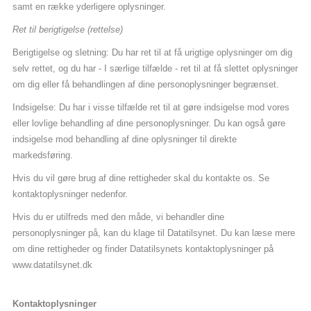
samt en række yderligere oplysninger.
Ret til berigtigelse (rettelse)
Berigtigelse og sletning: Du har ret til at få urigtige oplysninger om dig
selv rettet, og du har - I særlige tilfælde - ret til at få slettet oplysninger
om dig eller få behandlingen af dine personoplysninger begrænset.
Indsigelse: Du har i visse tilfælde ret til at gøre indsigelse mod vores
eller lovlige behandling af dine personoplysninger. Du kan også gøre
indsigelse mod behandling af dine oplysninger til direkte
markedsføring.
Hvis du vil gøre brug af dine rettigheder skal du kontakte os. Se
kontaktoplysninger nedenfor.
Hvis du er utilfreds med den måde, vi behandler dine
personoplysninger på, kan du klage til Datatilsynet. Du kan læse mere
om dine rettigheder og finder Datatilsynets kontaktoplysninger på
www.datatilsynet.dk
Kontaktoplysninger