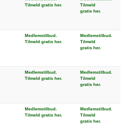
Tilmeld gratis her.
Tilmeld
gratis her.
Medlemstilbud.
Medlemstilbud.
Tilmeld gratis her.
Tilmeld
gratis her.
Medlemstilbud.
Medlemstilbud.
Tilmeld gratis her.
Tilmeld
gratis her.
Medlemstilbud.
Medlemstilbud.
Tilmeld gratis her.
Tilmeld
gratis her.