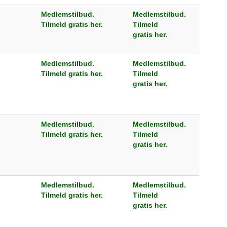
Medlemstilbud.
Medlemstilbud.
Tilmeld gratis her.
Tilmeld
gratis her.
Medlemstilbud.
Medlemstilbud.
Tilmeld gratis her.
Tilmeld
gratis her.
Medlemstilbud.
Medlemstilbud.
Tilmeld gratis her.
Tilmeld
gratis her.
Medlemstilbud.
Medlemstilbud.
Tilmeld gratis her.
Tilmeld
gratis her.