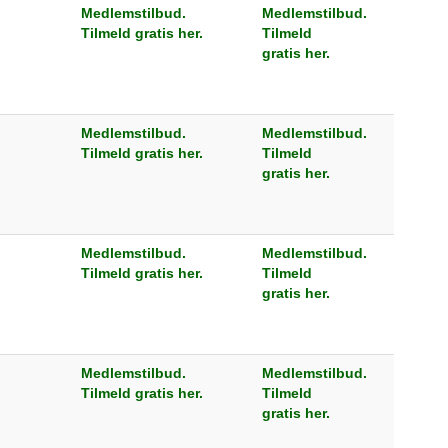
Medlemstilbud.
Medlemstilbud.
Tilmeld gratis her.
Tilmeld
gratis her.
Medlemstilbud.
Medlemstilbud.
Tilmeld gratis her.
Tilmeld
gratis her.
Medlemstilbud.
Medlemstilbud.
Tilmeld gratis her.
Tilmeld
gratis her.
Medlemstilbud.
Medlemstilbud.
Tilmeld gratis her.
Tilmeld
gratis her.