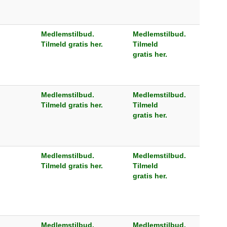
Medlemstilbud.
Medlemstilbud.
Tilmeld gratis her.
Tilmeld
gratis her.
Medlemstilbud.
Medlemstilbud.
Tilmeld gratis her.
Tilmeld
gratis her.
Medlemstilbud.
Medlemstilbud.
Tilmeld gratis her.
Tilmeld
gratis her.
Medlemstilbud.
Medlemstilbud.