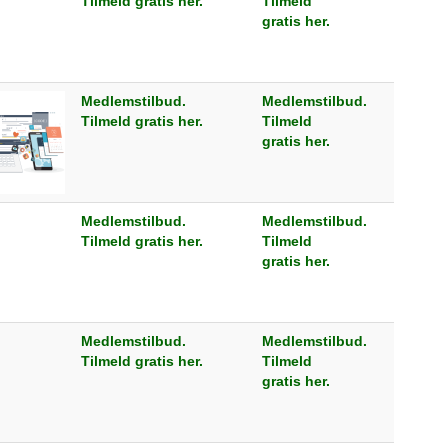
Tilmeld gratis her.
Tilmeld
gratis her.
Medlemstilbud.
Medlemstilbud.
Tilmeld gratis her.
Tilmeld
gratis her.
Medlemstilbud.
Medlemstilbud.
Tilmeld gratis her.
Tilmeld
gratis her.
Medlemstilbud.
Medlemstilbud.
Tilmeld gratis her.
Tilmeld
gratis her.