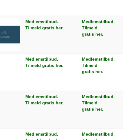
Medlemstilbud.
Medlemstilbud.
Tilmeld gratis her.
Tilmeld
gratis her.
Medlemstilbud.
Medlemstilbud.
Tilmeld gratis her.
Tilmeld
gratis her.
Medlemstilbud.
Medlemstilbud.
Tilmeld gratis her.
Tilmeld
gratis her.
Medlemstilbud.
Medlemstilbud.