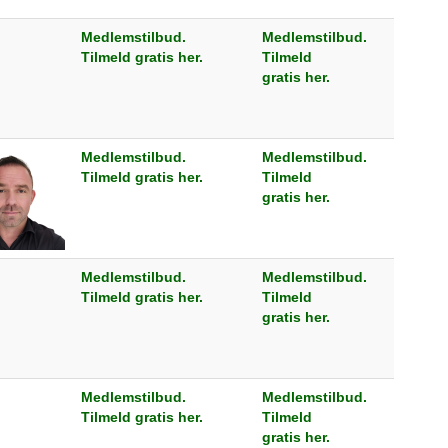
Medlemstilbud.
Medlemstilbud.
Tilmeld gratis her.
Tilmeld
gratis her.
Medlemstilbud.
Medlemstilbud.
Tilmeld gratis her.
Tilmeld
gratis her.
Medlemstilbud.
Medlemstilbud.
Tilmeld gratis her.
Tilmeld
gratis her.
Medlemstilbud.
Medlemstilbud.
Tilmeld gratis her.
Tilmeld
gratis her.