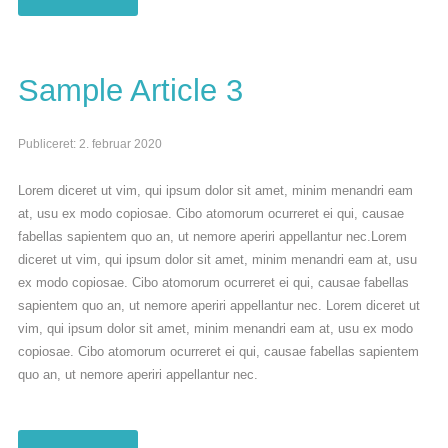
Sample Article 3
Publiceret: 2. februar 2020
Lorem diceret ut vim, qui ipsum dolor sit amet, minim menandri eam
at, usu ex modo copiosae. Cibo atomorum ocurreret ei qui, causae
fabellas sapientem quo an, ut nemore aperiri appellantur nec.Lorem
diceret ut vim, qui ipsum dolor sit amet, minim menandri eam at, usu
ex modo copiosae. Cibo atomorum ocurreret ei qui, causae fabellas
sapientem quo an, ut nemore aperiri appellantur nec. Lorem diceret ut
vim, qui ipsum dolor sit amet, minim menandri eam at, usu ex modo
copiosae. Cibo atomorum ocurreret ei qui, causae fabellas sapientem
quo an, ut nemore aperiri appellantur nec.