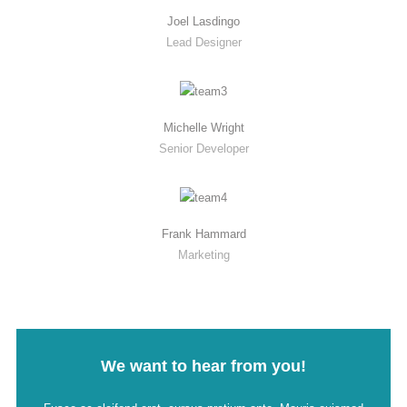
Joel Lasdingo
Lead Designer
Michelle Wright
Senior Developer
Frank Hammard
Marketing
We want to hear from you!