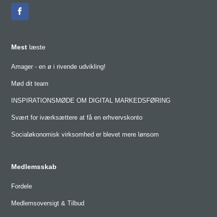
Mest
læste
Amager - en ø i rivende udvikling!
Mød dit team
INSPIRATIONSMØDE OM DIGITAL MARKEDSFØRING
Svært for iværksættere at få en erhvervskonto
Socialøkonomisk virksomhed er blevet mere lønsom
Medlemsskab
Fordele
Medlemsoversigt & Tilbud