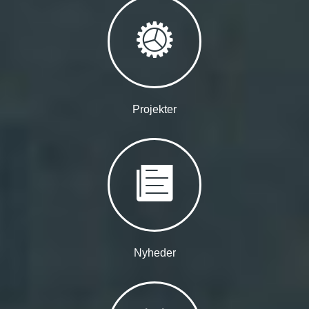
Projekter
Nyheder