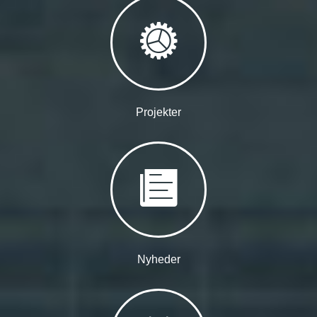
Projekter
Nyheder