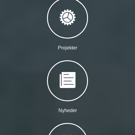
Projekter
Nyheder