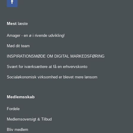
Mest
læste
Amager - en ø i rivende udvikling!
Mød dit team
INSPIRATIONSMØDE OM DIGITAL MARKEDSFØRING
Svært for iværksættere at få en erhvervskonto
Socialøkonomisk virksomhed er blevet mere lønsom
Medlemsskab
Fordele
Medlemsoversigt & Tilbud
Bliv medlem