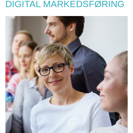
DIGITAL MARKEDSFØRING