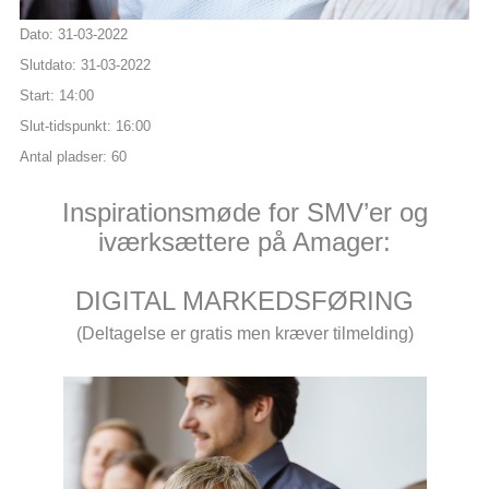
Dato:
31-03-2022
Slutdato:
31-03-2022
Start:
14:00
Slut-tidspunkt:
16:00
Antal pladser:
60
Inspirationsmøde for SMV’er og
iværksættere på Amager:
DIGITAL MARKEDSFØRING
(Deltagelse er gratis men kræver tilmelding)