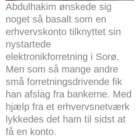
Abdulhakim ønskede sig
noget så basalt som en
erhvervskonto tilknyttet sin
nystartede
elektronikforretning i Sorø.
Men som så mange andre
små forretningsdrivende fik
han afslag fra bankerne. Med
hjælp fra et erhvervsnetværk
lykkedes det ham til sidst at
få en konto.