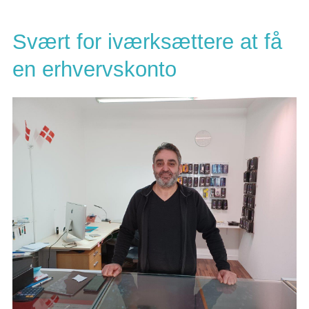
Svært for iværksættere at få
en erhvervskonto