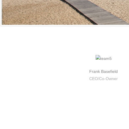
Frank Basefield
CEO/Co-Owner