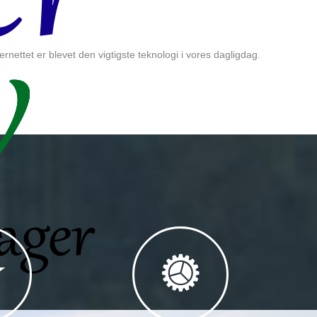
tet er blevet den vigtigste teknologi i vores dagligdag.