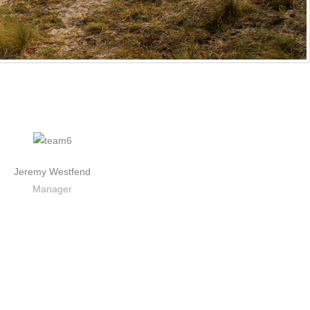
Jeremy Westfend
Manager