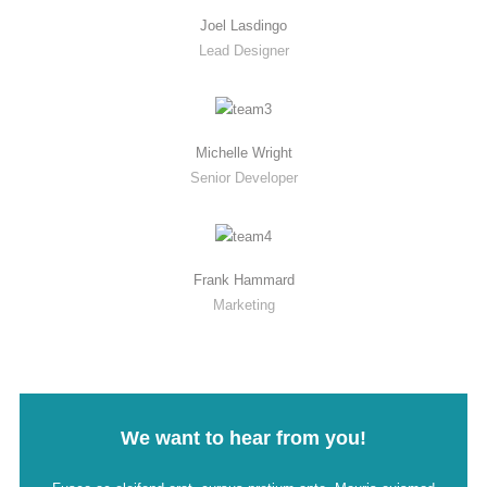
Joel Lasdingo
Lead Designer
Michelle Wright
Senior Developer
Frank Hammard
Marketing
We want to hear from you!